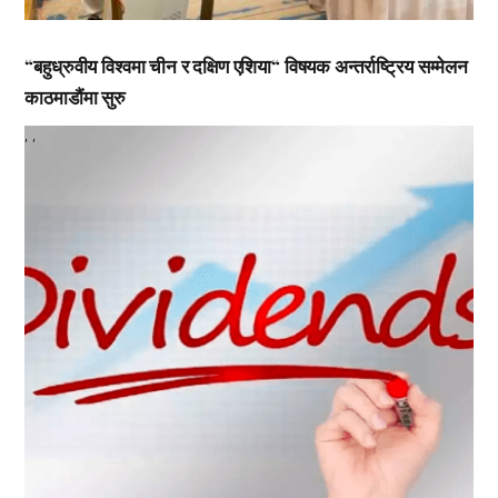
“बहुध्रुवीय विश्वमा चीन र दक्षिण एशिया“ विषयक अन्तर्राष्ट्रिय सम्मेलन
काठमाडौंमा सुरु
,
,