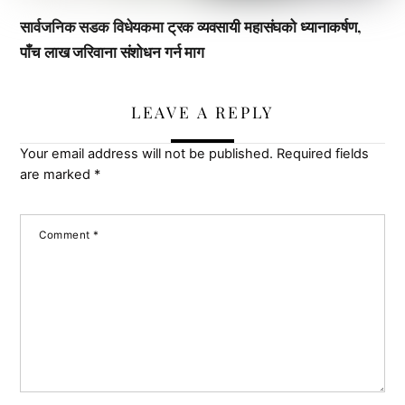
सार्वजनिक सडक विधेयकमा ट्रक व्यवसायी महासंघको ध्यानाकर्षण,
पाँच लाख जरिवाना संशोधन गर्न माग
LEAVE A REPLY
Your email address will not be published.
Required fields
are marked
*
Comment
*