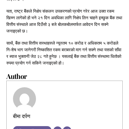
यता, राष्ट्र बैंकले निक्षेप संकलन उपकरणको प्रयोग गरेर आज उक्त रकम
खिच्न लागेको हो भने २१ दिन अवधिका लागि निक्षेप लिन चाहने इच्छुक बैंक तथा
वित्तीय संस्थाले आज दिउँसो ३ बजे बोलकबोलमार्फत आवेदन दिन सक्ने
जनाइएको छ।
साथै, बैंक तथा वित्तीय सस्थाहरुले न्यूनतम १० करोड र अधिकतम ५ करोडले
निःशेष भाग जानेगरी निष्कासित रकम बराबरको माग गर्न सक्ने तथा यसको साँवा
र ब्याज भुक्तानी जेठ २८ गते हुनेछ । यसलाई बैंक तथा वित्तीय संस्थामा धितोको
रुपमा प्रयोग गर्न सकिने जनाइएको हो।
Author
बीमा दर्पण