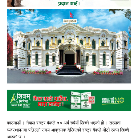
काठमाडौं । नेपाल राष्ट्र बैंकले ५० अर्ब रुपैयाँ खिच्ने भएको हो । तरलता
व्यवस्थापनमा पछिल्लो समय आक्रमक देखिएको राष्ट्र बैंकले मोटो रकम खिच्दै
आएको छ ।