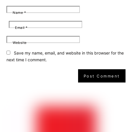
Name
*
Email
*
Website
Save my name, email, and website in this browser for the
next time I comment.