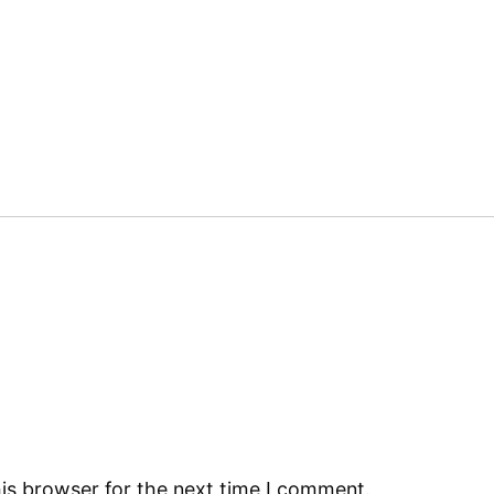
is browser for the next time I comment.