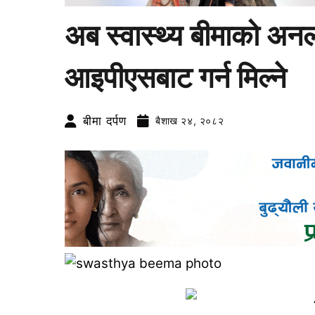
अब स्वास्थ्य बीमाको अनल
आइपीएसबाट गर्न मिल्ने
बीमा दर्पण
बैशाख २४, २०८२