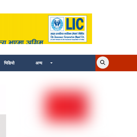
भिडियो
अन्य