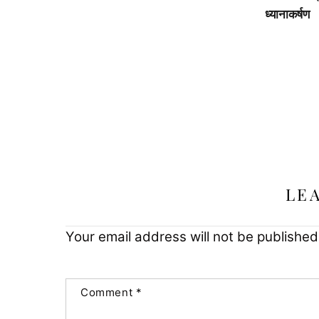
ध्यानाकर्षण
LE
Your email address will not be published
Comment
*