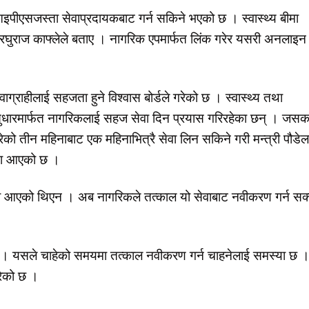
 आइपीएसजस्ता सेवाप्रदायकबाट गर्न सकिने भएको छ । स्वास्थ्य बीमा
 डा. रघुराज काफ्लेले बताए । नागरिक एपमार्फत लिंक गरेर यसरी अनलाइन
्राहीलाई सहजता हुने विश्वास बोर्डले गरेको छ । स्वास्थ्य तथा
ाको सुधारमार्फत नागरिकलाई सहज सेवा दिन प्रयास गरिरहेका छन् । जसक
ेको तीन महिनाबाट एक महिनाभित्रै सेवा लिन सकिने गरी मन्त्री पौडे
यनमा आएको छ ।
 आएको थिएन । अब नागरिकले तत्काल यो सेवाबाट नवीकरण गर्न सक्
ा छ । यसले चाहेको समयमा तत्काल नवीकरण गर्न चाहनेलाई समस्या छ 
गरेको छ ।