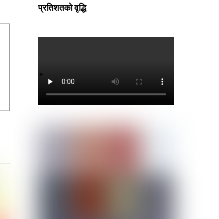
प्रतिशतको वृद्धि