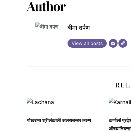
Author
बीमा दर्पण
View all posts
REL
,
,
,
,
,
पोखरामा श्रीलंकाली अलराउन्डर लक्षण
कर्णाली प्रद
औषध नियन्त्