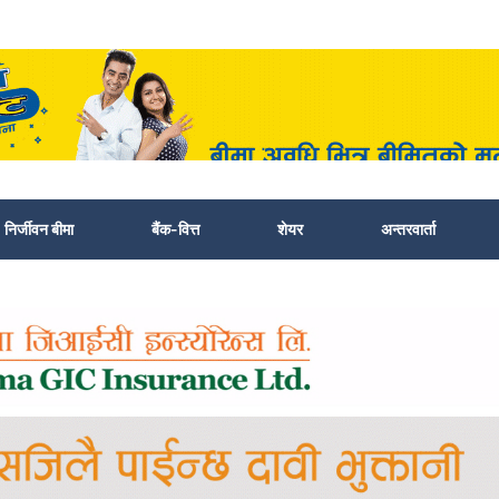
निर्जीवन बीमा
बैंक-वित्त
शेयर
अन्तरवार्ता