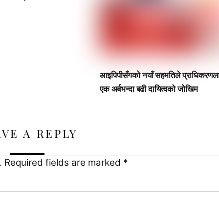
आइपिपीसँगको नयाँ सहमतिले प्राधिकरणल
एक अर्बभन्दा बढी दायित्वको जोखिम
AVE A REPLY
.
Required fields are marked
*