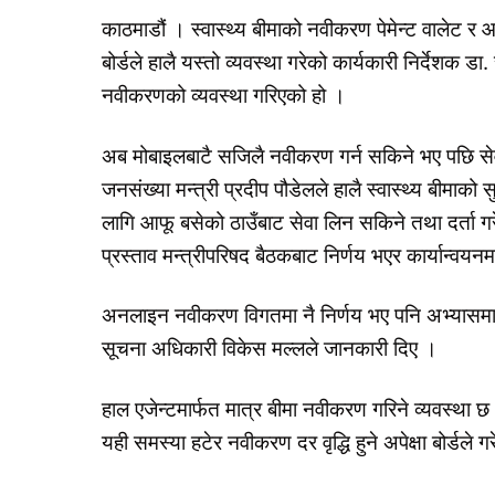
काठमाडौं । स्वास्थ्य बीमाको नवीकरण पेमेन्ट वालेट र
बोर्डले हालै यस्तो व्यवस्था गरेको कार्यकारी निर्देशक
नवीकरणको व्यवस्था गरिएको हो ।
अब मोबाइलबाटै सजिलै नवीकरण गर्न सकिने भए पछि सेवाग
जनसंख्या मन्त्री प्रदीप पौडेलले हालै स्वास्थ्य बीम
लागि आफू बसेको ठाउँबाट सेवा लिन सकिने तथा दर्ता गर
प्रस्ताव मन्त्रीपरिषद बैठकबाट निर्णय भएर कार्यान्व
अनलाइन नवीकरण विगतमा नै निर्णय भए पनि अभ्यासमा
सूचना अधिकारी विकेस मल्लले जानकारी दिए ।
हाल एजेन्टमार्फत मात्र बीमा नवीकरण गरिने व्यवस्थ
यही समस्या हटेर नवीकरण दर वृद्धि हुने अपेक्षा बोर्डले 