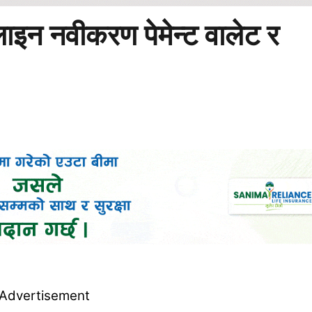
ाइन नवीकरण पेमेन्ट वालेट र