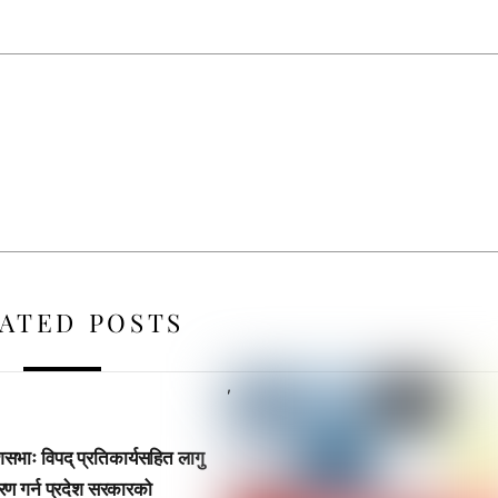
ATED POSTS
,
ेशसभाः विपद् प्रतिकार्यसहित लागु
रण गर्न प्रदेश सरकारको